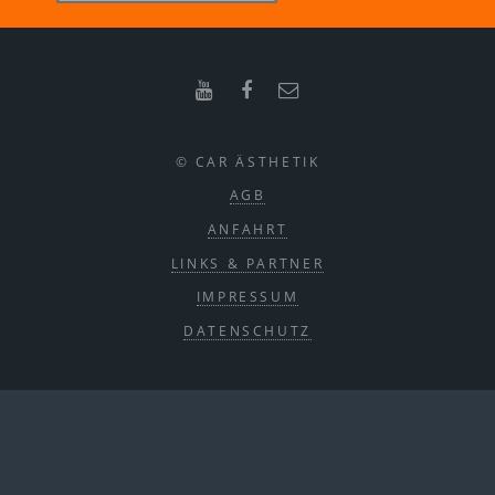
© CAR ÄSTHETIK
AGB
ANFAHRT
LINKS & PARTNER
IMPRESSUM
DATENSCHUTZ