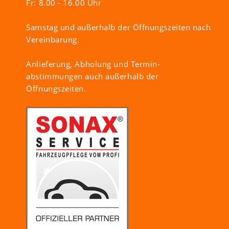
Fr: 8.00 - 16.00 Uhr
Samstag und außerhalb der Öffnungszeiten nach
Vereinbarung.
Anlieferung, Abholung und Termin-
abstimmungen auch außerhalb der
Öffnungszeiten.