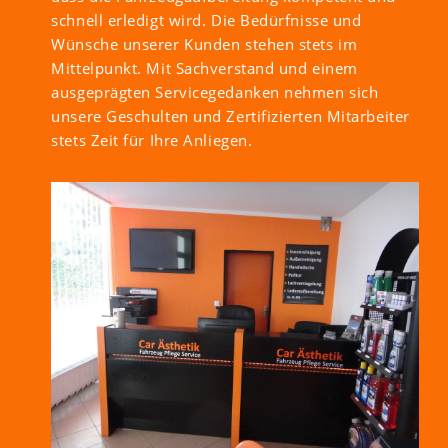
schnell erledigt wird. Die Bedürfnisse und
Wünsche unserer Kunden stehen stets im
Mittelpunkt. Mit Sachverstand und einem
ausgeprägten Servicegedanken nehmen sich
unsere Geschulten und Zertifizierten Mitarbeiter
stets Zeit für Ihre Anliegen.