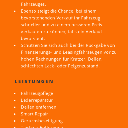
Fahrzeuges.
Ebenso steigt die Chance, bei einem
bevorstehenden Verkauf ihr Fahrzeug
schneller und zu einem besseren Preis
verkaufen zu können, falls ein Verkauf
bevorsteht.
Schützen Sie sich auch bei der Rückgabe von
Finanzierungs- und Leasingfahrzeugen vor zu
hohen Rechnungen für Kratzer, Dellen,
schlechten Lack- oder Felgenzustand.
LEISTUNGEN
Fahrzeugpflege
Lederreparatur
Dellen entfernen
Smart Repair
Geruchsbeseitigung
Tierhaar Entfernung