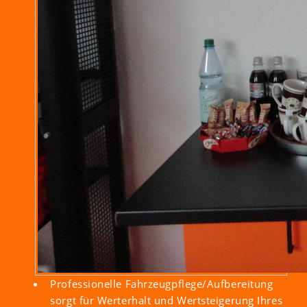
Professionelle Fahrzeugpflege/Aufbereitung
sorgt für Werterhalt und Wertsteigerung Ihres