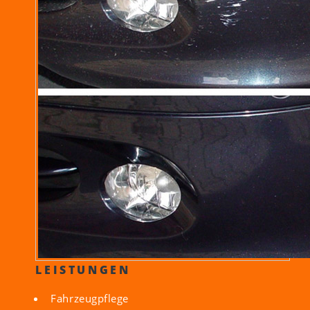
LEISTUNGEN
Fahrzeugpflege