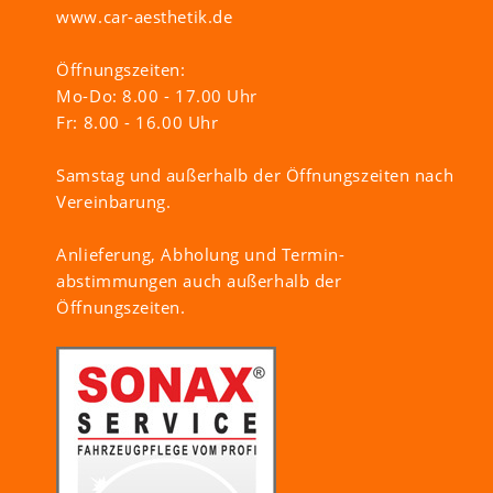
www.car-aesthetik.de
Öffnungszeiten:
Mo-Do: 8.00 - 17.00 Uhr
Fr: 8.00 - 16.00 Uhr
Samstag und außerhalb der Öffnungszeiten nach
Vereinbarung.
Anlieferung, Abholung und Termin-
abstimmungen auch außerhalb der
Öffnungszeiten.