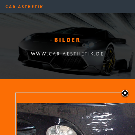
CAR ÄSTHETIK
BILDER
WWW.CAR-AESTHETIK.DE