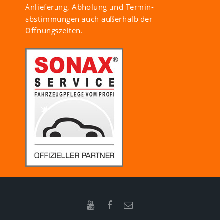
Anlieferung, Abholung und Termin-
abstimmungen auch außerhalb der
Öffnungszeiten.