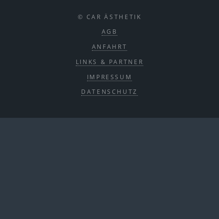
© CAR ÄSTHETIK
AGB
ANFAHRT
LINKS & PARTNER
IMPRESSUM
DATENSCHUTZ