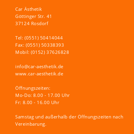
Car Ästhetik
Göttinger Str. 41
37124 Rosdorf
Tel: (0551) 50414044
Fax: (0551) 50338393
Mobil: (0152) 37626828
info@car-aesthetik.de
www.car-aesthetik.de
Öffnungszeiten:
Mo-Do: 8.00 - 17.00 Uhr
Fr: 8.00 - 16.00 Uhr
Samstag und außerhalb der Öffnungszeiten nach
Vereinbarung.