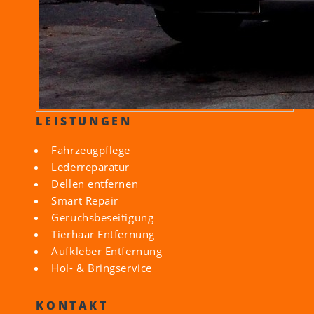
LEISTUNGEN
Fahrzeugpflege
Lederreparatur
Dellen entfernen
Smart Repair
Geruchsbeseitigung
Tierhaar Entfernung
Aufkleber Entfernung
Hol- & Bringservice
KONTAKT