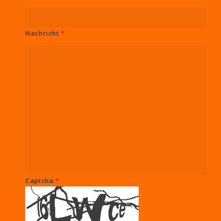
Nachricht
*
Captcha
*