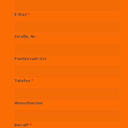
E-Mail
*
Straße, Nr.:
Postleitzahl-Ort
Telefon
*
Wunschtermin
Betreff
*