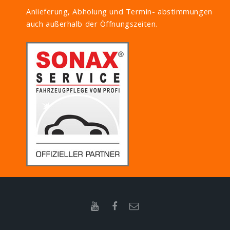
Anlieferung, Abholung und Termin- abstimmungen
auch außerhalb der Öffnungszeiten.